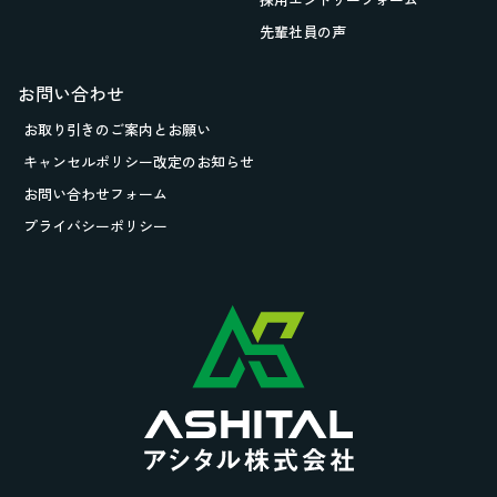
先輩社員の声
お問い合わせ
お取り引きの
ご案内とお願い
キャンセルポリシー改定のお知らせ
お問い合わせフォーム
プライバシーポリシー