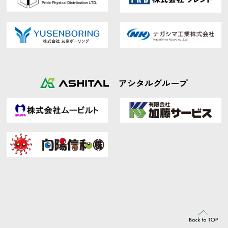
アシタルグループ