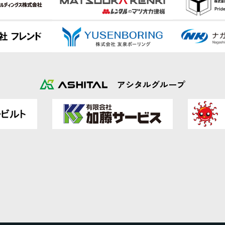
アシタルグループ