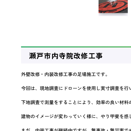
瀬戸市内寺院改修工事
外壁改修・内装改修工事の足場施工です。
今回は、現地調査にドローンを使用し実寸調査を行
下地調査で測量をすることにより、効率の良い材料
建物のイメージが変わっていく様に、やり甲斐を感
まだ、内装工事が継続中ですが、無事故・無災害で