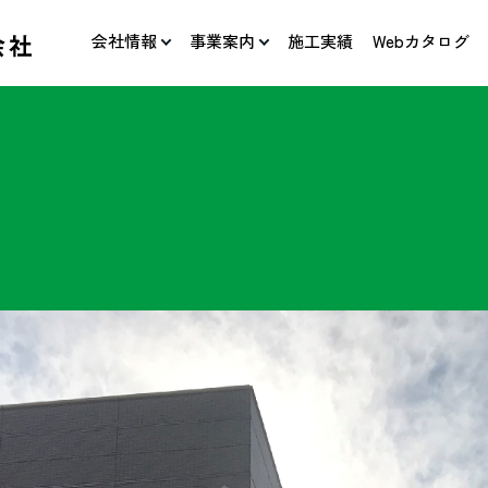
会社情報
事業案内
施工実績
Webカタログ