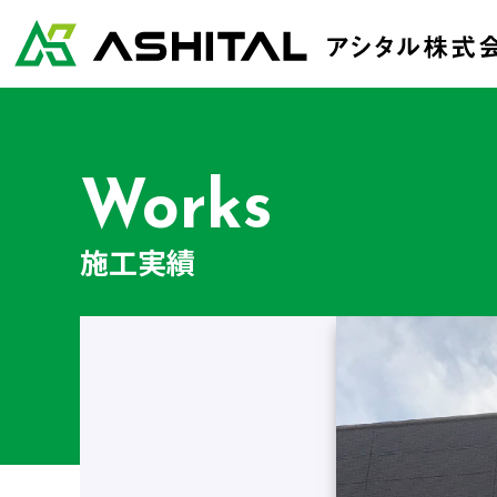
Works
施工実績