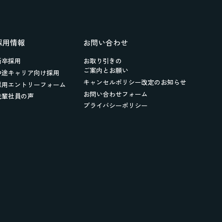
採用情報
お問い合わせ
新卒採用
お取り引きの
ご案内とお願い
中途キャリア向け採用
キャンセルポリシー改定のお知らせ
採用エントリーフォーム
お問い合わせフォーム
先輩社員の声
プライバシーポリシー