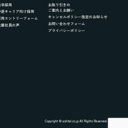
新卒採用
お取り引きの
ご案内とお願い
中途キャリア向け採用
キャンセルポリシー改定のお知らせ
採用エントリーフォーム
お問い合わせフォーム
先輩社員の声
プライバシーポリシー
Copyright © ashital.co.jp All Rights Reserved.