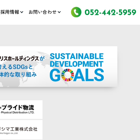
採用情報
お問い合わせ