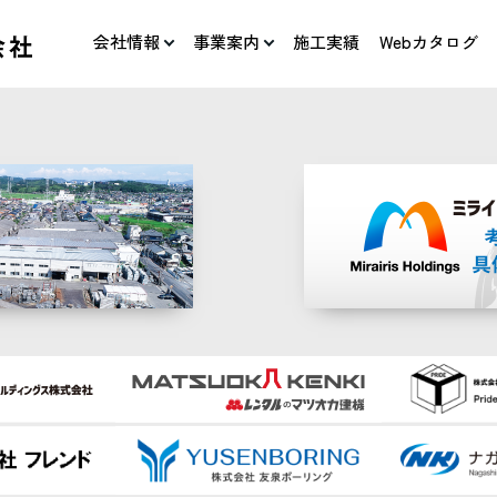
会社情報
事業案内
施工実績
Webカタログ