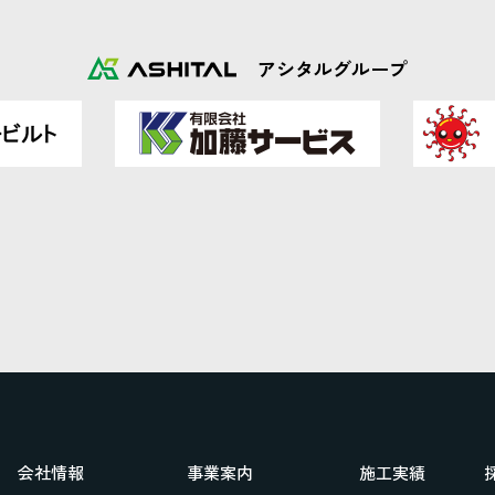
アシタルグループ
会社情報
事業案内
施工実績