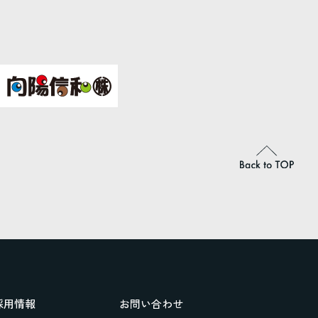
採用情報
お問い合わせ