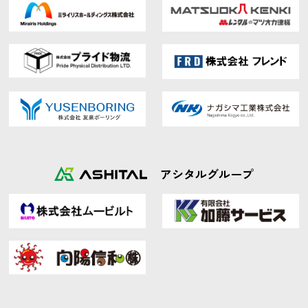
アシタルグループ