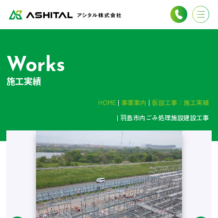
Works
施工実績
HOME
事業案内
仮設工事：施工実績
羽島市内ごみ処理施設建設工事