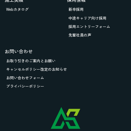
Webカタログ
新卒採用
中途キャリア向け採用
採用エントリーフォーム
先輩社員の声
お問い合わせ
お取り引きの
ご案内とお願い
キャンセルポリシー改定のお知らせ
お問い合わせフォーム
プライバシーポリシー