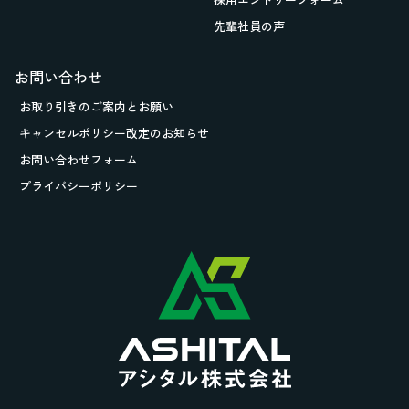
先輩社員の声
お問い合わせ
お取り引きの
ご案内とお願い
キャンセルポリシー改定のお知らせ
お問い合わせフォーム
プライバシーポリシー