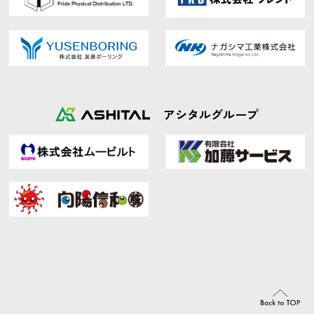
アシタルグループ