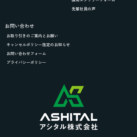
先輩社員の声
お問い合わせ
お取り引きの
ご案内とお願い
キャンセルポリシー改定のお知らせ
お問い合わせフォーム
プライバシーポリシー