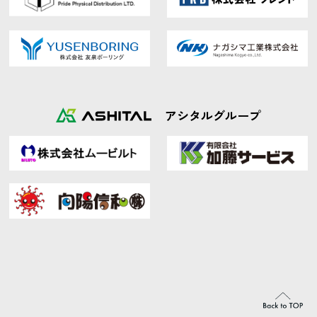
アシタルグループ