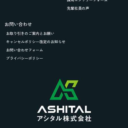
先輩社員の声
お問い合わせ
お取り引きの
ご案内とお願い
キャンセルポリシー改定のお知らせ
お問い合わせフォーム
プライバシーポリシー