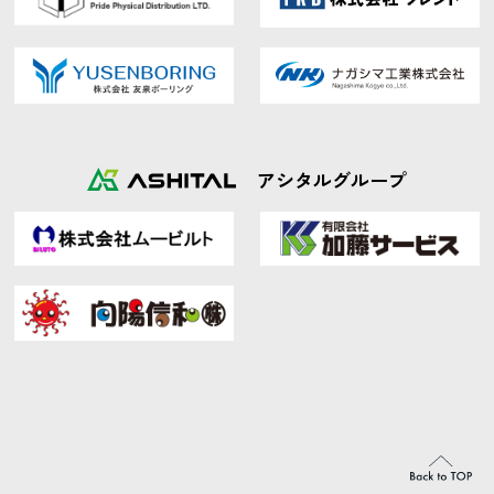
アシタルグループ