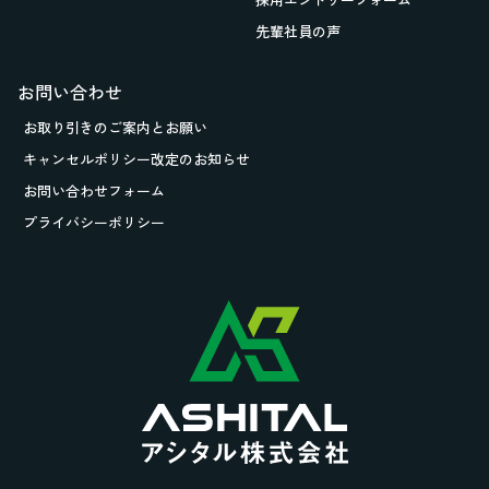
先輩社員の声
お問い合わせ
お取り引きの
ご案内とお願い
キャンセルポリシー改定のお知らせ
お問い合わせフォーム
プライバシーポリシー