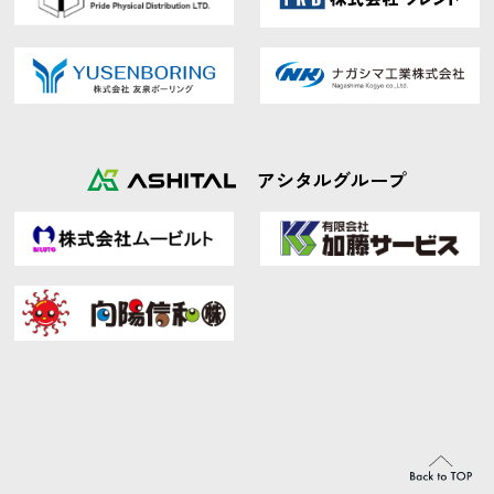
アシタルグループ