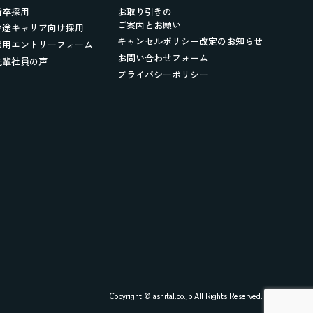
新卒採用
お取り引きの
ご案内とお願い
中途キャリア向け採用
キャンセルポリシー改定のお知らせ
採用エントリーフォーム
お問い合わせフォーム
先輩社員の声
プライバシーポリシー
Copyright © ashital.co.jp All Rights Reserved.