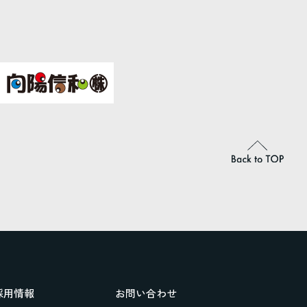
採用情報
お問い合わせ