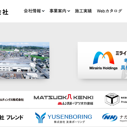
会社情報
事業案内
施工実績
Webカタログ