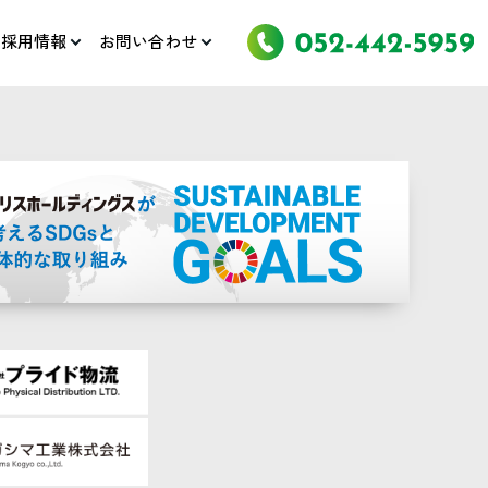
採用情報
お問い合わせ