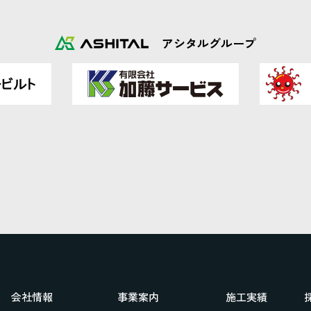
アシタルグループ
会社情報
事業案内
施工実績