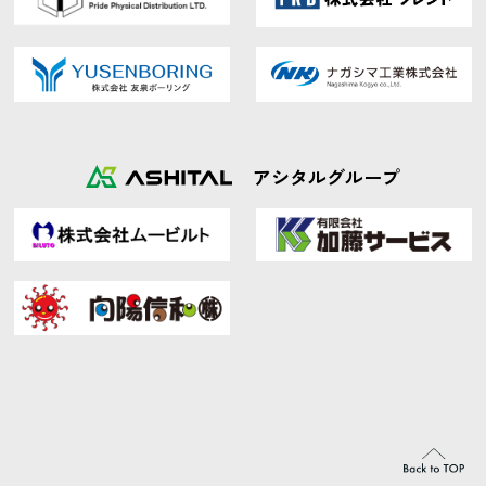
アシタルグループ