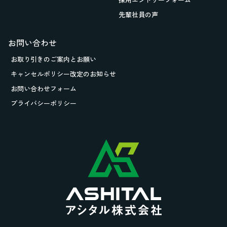
先輩社員の声
お問い合わせ
お取り引きの
ご案内とお願い
キャンセルポリシー改定のお知らせ
お問い合わせフォーム
プライバシーポリシー