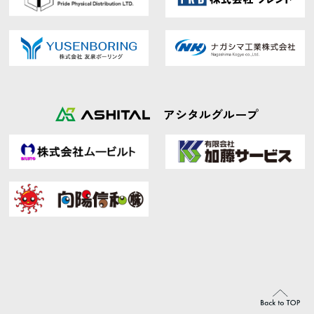
アシタルグループ