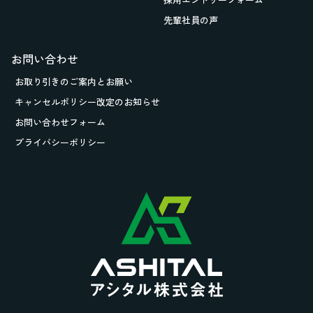
先輩社員の声
お問い合わせ
お取り引きの
ご案内とお願い
キャンセルポリシー改定のお知らせ
お問い合わせフォーム
プライバシーポリシー