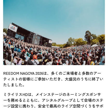
REEDOM NAGOYA 2026は、多くのご来場者と多数のアー
ティストの皆様にご参加いただき、大盛況のうちに終了い
たしました。
ミライリスHDは、メインステージのネーミングスポンサ
ーを務めるとともに、アシタルグループとして会場のステ
ージ設営に携わり、安全で最高のライブ空間づくりをサポ