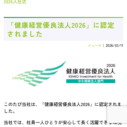
2026入社式
「健康経営優良法人2026」に認定
されました
ニュース
｜
2026/03/11
このたび当社は、「健康経営優良法人2026」に認定されま
した。
当社では、社員一人ひとりが安心して長く活躍できる環境