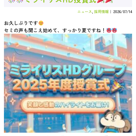
ニュース
,
採用情報
｜
2026/07/14
お久しぶりです
セミの声も聞こえ始めて、すっかり夏ですね！