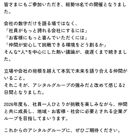
皆さまにもご参加いただき、総勢18名での開催となりまし
た。
会社の数字だけを語る場ではなく、
「社員がもっと誇れる会社にするには」
「お客様にもっと喜んでいただくには」
「仲間が安心して挑戦できる環境をどう創るか」
そんな“人”を中心にした熱い議論が、夜遅くまで続きまし
た。
立場や会社の垣根を越えて本気で未来を語り合える仲間が
いること。
それこそが、アシタルグループの強みだと改めて感じる2
日間となりました。
2026年度も、社員一人ひとりが挑戦を楽しみながら、仲間
と共に成長し、地域・お客様・社会に必要とされる企業グ
ループを目指してまいります。
これからのアシタルグループに、ぜひご期待ください。