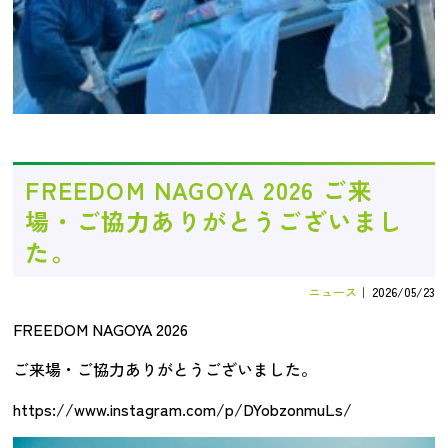
FREEDOM NAGOYA 2026 ご来
場・ご協力ありがとうございまし
た。
ニュース
｜
2026/05/23
FREEDOM NAGOYA 2026
ご来場・ご協力ありがとうございました。
https://www.instagram.com/p/DYobzonmuLs/