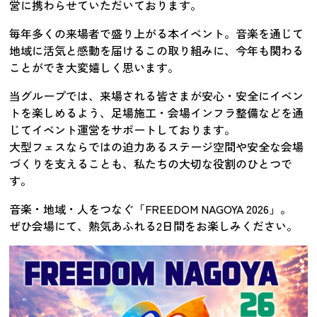
営に携わらせていただいております。
毎年多くの来場者で盛り上がる本イベント。音楽を通じて
地域に活気と感動を届けるこの取り組みに、今年も関わる
ことができ大変嬉しく思います。
当グループでは、来場される皆さまが安心・安全にイベン
トを楽しめるよう、足場施工・会場インフラ整備などを通
じてイベント運営をサポートしております。
大型フェスならではの迫力あるステージ空間や安全な会場
づくりを支えることも、私たちの大切な役割のひとつで
す。
音楽・地域・人をつなぐ「FREEDOM NAGOYA 2026」。
ぜひ会場にて、熱気あふれる2日間をお楽しみください。