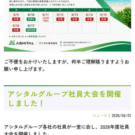
ご不便をおかけいたしますが、何卒ご理解賜りますようお
願い申し上げます。
アシタルグループ社員大会を開催
しました！
ニュース
｜
2026/06/01
アシタルグループ各社の社員が一堂に会し、2026年度社員
大会を開催しました。