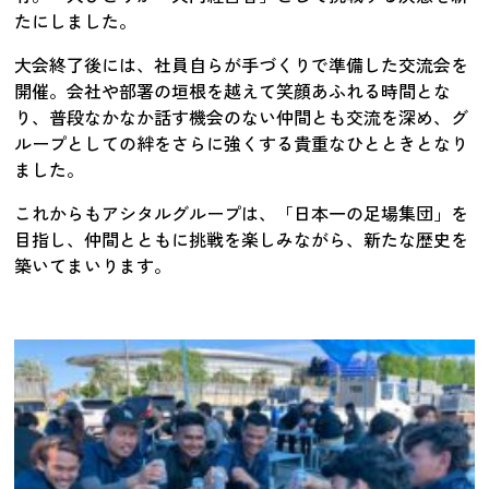
たにしました。
大会終了後には、社員自らが手づくりで準備した交流会を
開催。会社や部署の垣根を越えて笑顔あふれる時間とな
り、普段なかなか話す機会のない仲間とも交流を深め、グ
ループとしての絆をさらに強くする貴重なひとときとなり
ました。
これからもアシタルグループは、「日本一の足場集団」を
目指し、仲間とともに挑戦を楽しみながら、新たな歴史を
築いてまいります。