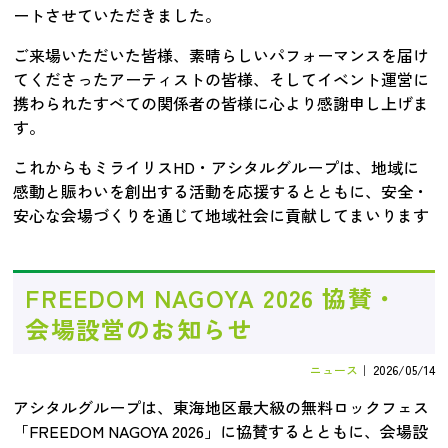
ートさせていただきました。
ご来場いただいた皆様、素晴らしいパフォーマンスを届け
てくださったアーティストの皆様、そしてイベント運営に
携わられたすべての関係者の皆様に心より感謝申し上げま
す。
これからもミライリスHD・アシタルグループは、地域に
感動と賑わいを創出する活動を応援するとともに、安全・
安心な会場づくりを通じて地域社会に貢献してまいります
FREEDOM NAGOYA 2026 協賛・
会場設営のお知らせ
ニュース
｜
2026/05/14
アシタルグループは、東海地区最大級の無料ロックフェス
「FREEDOM NAGOYA 2026」に協賛するとともに、会場設