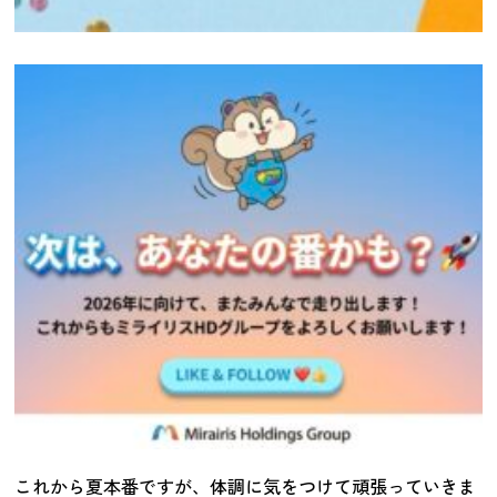
これから夏本番ですが、体調に気をつけて頑張っていきま