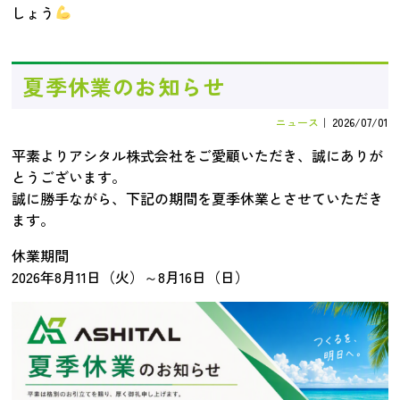
しょう
夏季休業のお知らせ
ニュース
｜
2026/07/01
平素よりアシタル株式会社をご愛顧いただき、誠にありが
とうございます。
誠に勝手ながら、下記の期間を夏季休業とさせていただき
ます。
休業期間
2026年8月11日（火）～8月16日（日）