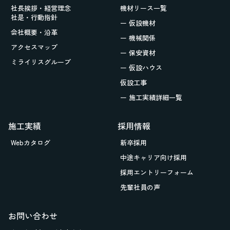
社長挨拶・経営理念
機材リース一覧
社是・行動指針
ー 仮設機材
会社概要・沿革
ー 機械関係
アクセスマップ
ー 保安資材
ミライリスグループ
ー 仮設ハウス
仮設工事
ー 施工実績詳細一覧
施工実績
採用情報
Webカタログ
新卒採用
中途キャリア向け採用
採用エントリーフォーム
先輩社員の声
お問い合わせ