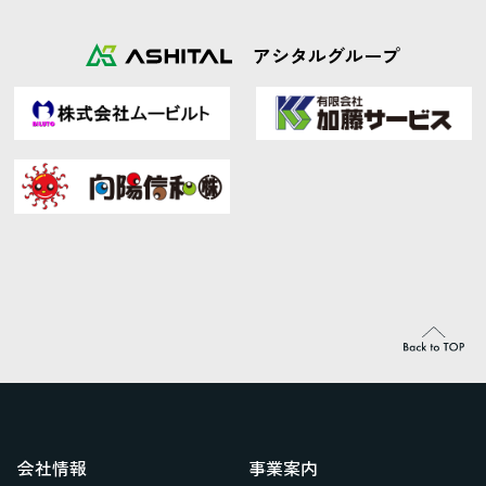
アシタルグループ
会社情報
事業案内