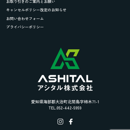
お取り引きの
ご案内とお願い
キャンセルポリシー改定のお知らせ
お問い合わせフォーム
プライバシーポリシー
愛知県海部郡大治町北間島字柿木71-1
TEL.052-442-5959