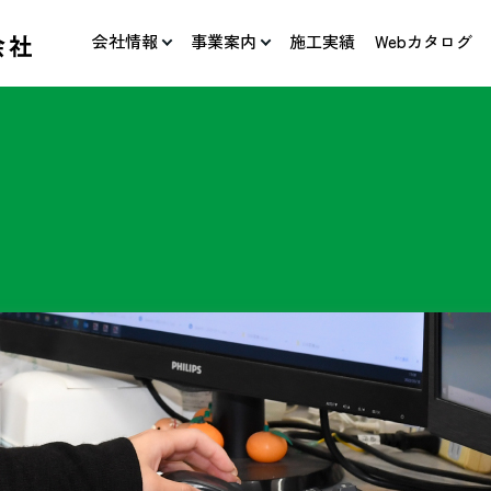
会社情報
事業案内
施工実績
Webカタログ