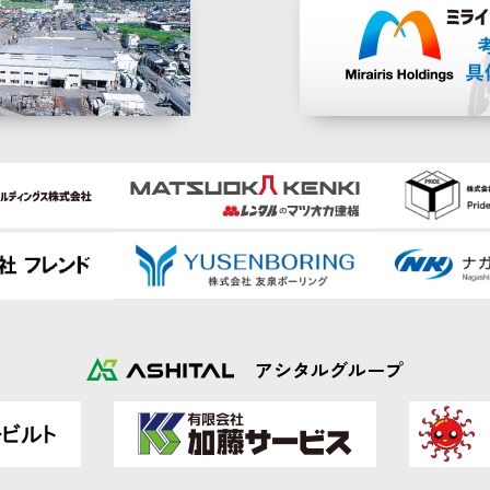
アシタルグループ