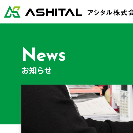
News
お知らせ