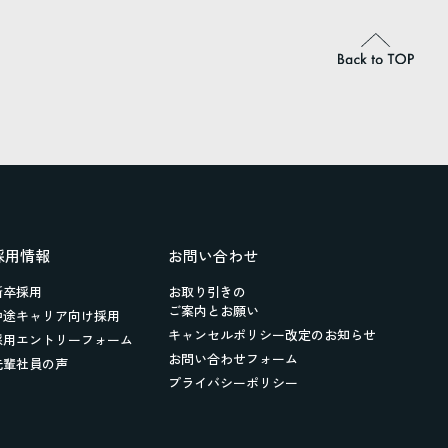
採用情報
お問い合わせ
新卒採用
お取り引きの
ご案内とお願い
中途キャリア向け採用
キャンセルポリシー改定のお知らせ
採用エントリーフォーム
お問い合わせフォーム
先輩社員の声
プライバシーポリシー