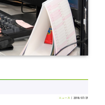
ニュース
｜
2018/07/21