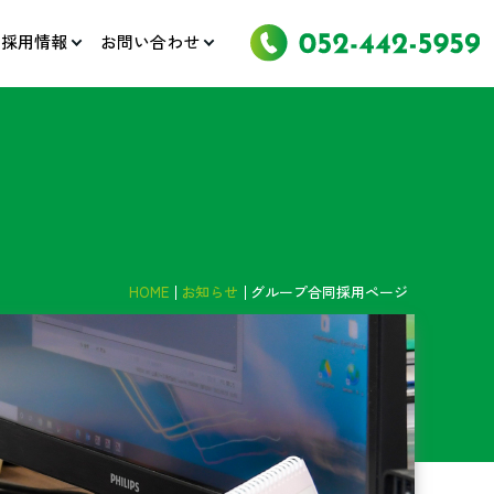
採用情報
お問い合わせ
HOME
お知らせ
グループ合同採用ページ