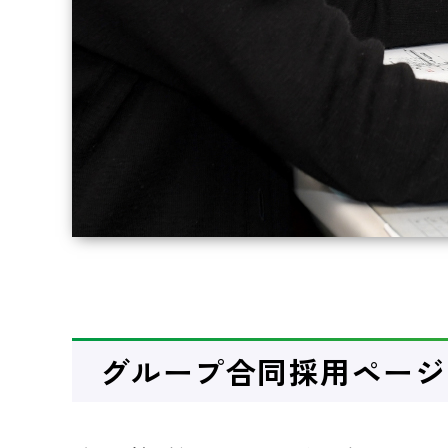
グループ合同採用ページ