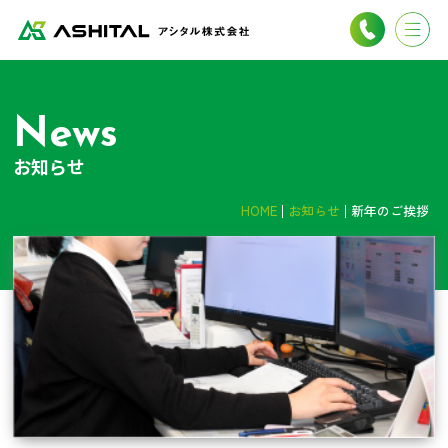
News
お知らせ
HOME
お知らせ
新年のご挨拶