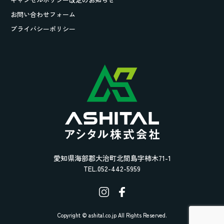
お問い合わせフォーム
プライバシーポリシー
愛知県海部郡大治町北間島字柿木71-1
TEL.052-442-5959
Copyright © ashital.co.jp All Rights Reserved.