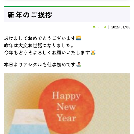
新年のご挨拶
ニュース
｜
2025/01/06
あけましておめでとうございます
昨年は大変お世話になりました。
今年もどうぞよろしくお願いいたします
本日よりアシタルも仕事初めです