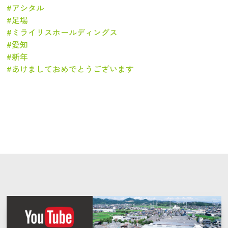
#アシタル
#足場
#ミライリスホールディングス
#愛知
#新年
#あけましておめでとうございます