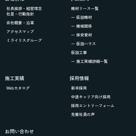
社長挨拶・経営理念
機材リース一覧
社是・行動指針
ー 仮設機材
会社概要・沿革
ー 機械関係
アクセスマップ
ー 保安資材
ミライリスグループ
ー 仮設ハウス
仮設工事
ー 施工実績詳細一覧
施工実績
採用情報
Webカタログ
新卒採用
中途キャリア向け採用
採用エントリーフォーム
先輩社員の声
お問い合わせ