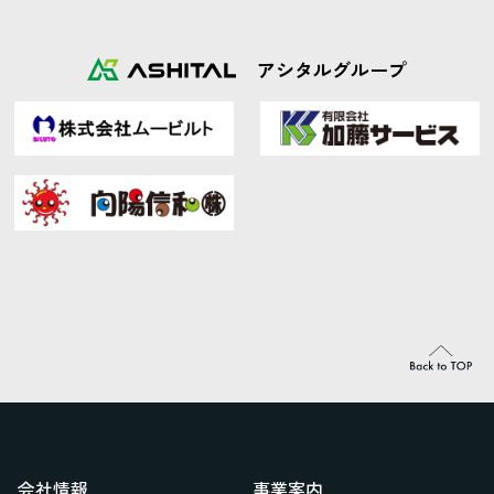
アシタルグループ
会社情報
事業案内