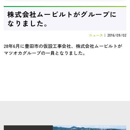
株式会社ムービルトがグループに
なりました。
ニュース
｜
2016/09/02
28年6月に豊田市の仮設工事会社、株式会社ムービルトが
マツオカグループの一員となりました。