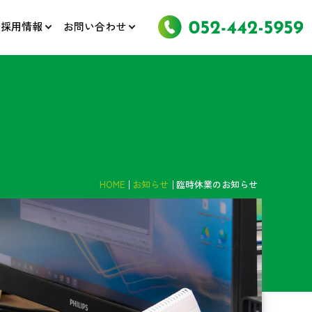
採用情報
お問い合わせ
HOME
お知らせ
臨時休業のお知らせ