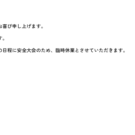
お喜び申し上げます。
す。
の日程に安全大会のため、臨時休業とさせていただきます。