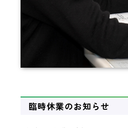
臨時休業のお知らせ