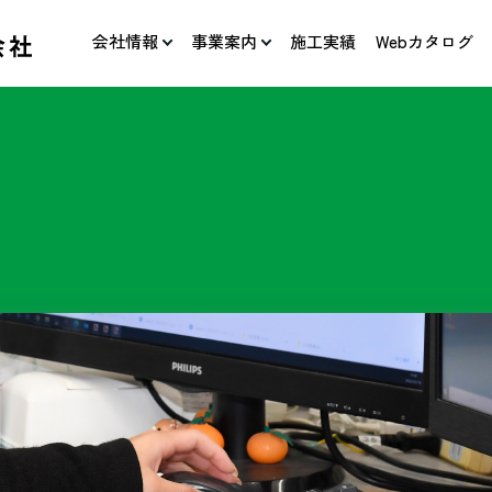
会社情報
事業案内
施工実績
Webカタログ