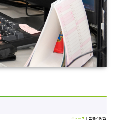
ニュース
｜
2015/10/28