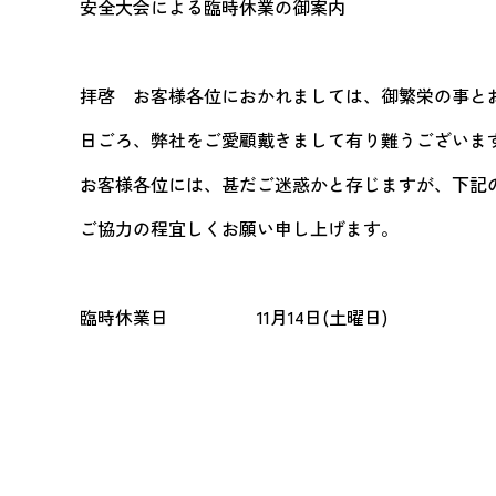
安全大会による臨時休業の御案内
拝啓 お客様各位におかれましては、御繁栄の事と
日ごろ、弊社をご愛顧戴きまして有り難うございま
お客様各位には、甚だご迷惑かと存じますが、下記
ご協力の程宜しくお願い申し上げます。
臨時休業日 11月14日(土曜日)