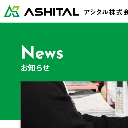
News
お知らせ