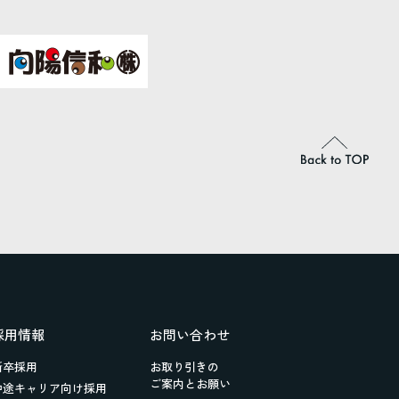
採用情報
お問い合わせ
新卒採用
お取り引きの
ご案内とお願い
中途キャリア向け採用