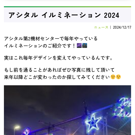
️アシタル イルミネーション 2024
ニュース
｜
2024/12/17
アシタル第2機材センターで毎年やっている
イルミネーションのご紹介です！
実はこれ毎年デザインを変えてやっているんです。
もし前を通ることがあればぜひ写真に残して頂いて
来年以降どこが変わったのか探してみてください