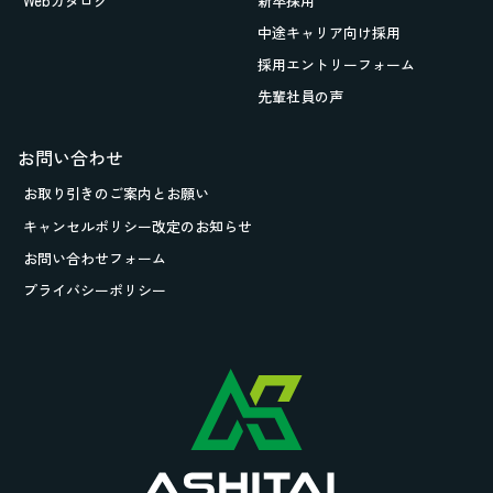
Webカタログ
新卒採用
中途キャリア向け採用
採用エントリーフォーム
先輩社員の声
お問い合わせ
お取り引きの
ご案内とお願い
キャンセルポリシー改定のお知らせ
お問い合わせフォーム
プライバシーポリシー