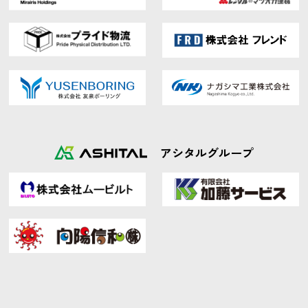
アシタルグループ