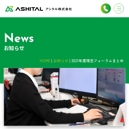
News
お知らせ
HOME
お知らせ
2021年度理念フォーラムまとめ