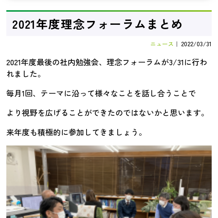
2021年度理念フォーラムまとめ
ニュース
｜
2022/03/31
2021年度最後の社内勉強会、理念フォーラムが3/31に行わ
れました。
毎月1回、テーマに沿って様々なことを話し合うことで
より視野を広げることができたのではないかと思います。
来年度も積極的に参加してきましょう。