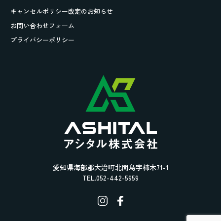
キャンセルポリシー改定のお知らせ
お問い合わせフォーム
プライバシーポリシー
愛知県海部郡大治町北間島字柿木71-1
TEL.052-442-5959