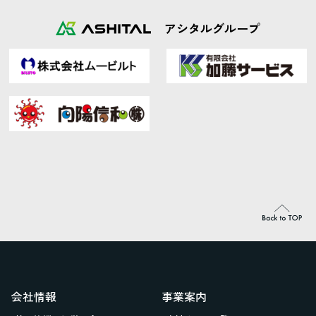
アシタルグループ
会社情報
事業案内