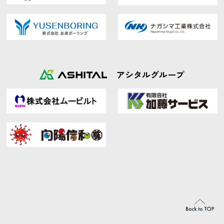
アシタルグループ