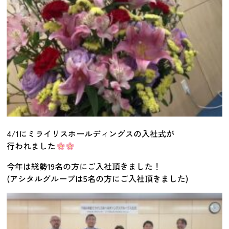
4/1にミライリスホールディングスの入社式が
行われました
今年は総勢19名の方にご入社頂きました！
(アシタルグループは5名の方にご入社頂きました)