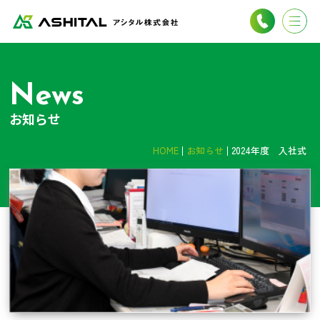
News
お知らせ
HOME
お知らせ
2024年度 入社式