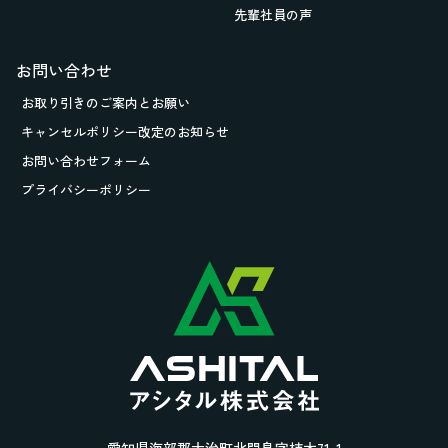
先輩社員の声
お問い合わせ
お取り引きの
ご案内とお願い
キャンセルポリシー改定のお知らせ
お問い合わせフォーム
プライバシーポリシー
愛知県海部郡大治町北間島字柿木71-1