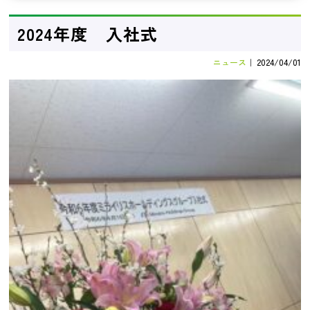
2024年度 入社式
ニュース
｜
2024/04/01