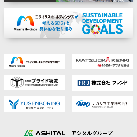
アシタルグループ