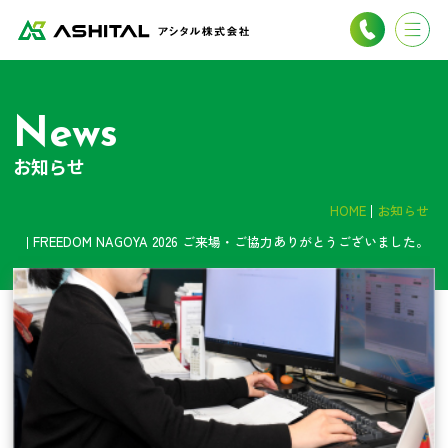
News
お知らせ
HOME
お知らせ
FREEDOM NAGOYA 2026 ご来場・ご協力ありがとうございました。