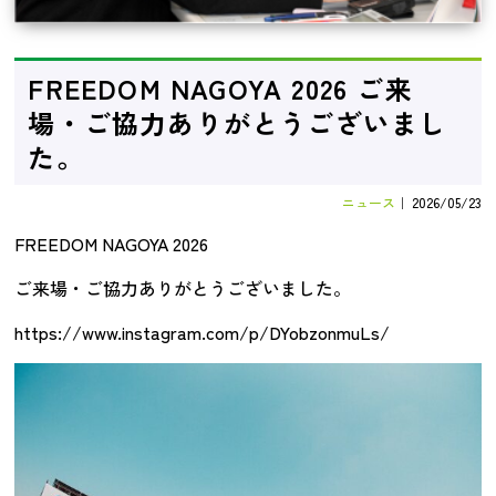
FREEDOM NAGOYA 2026 ご来
場・ご協力ありがとうございまし
た。
ニュース
｜
2026/05/23
FREEDOM NAGOYA 2026
ご来場・ご協力ありがとうございました。
https://www.instagram.com/p/DYobzonmuLs/