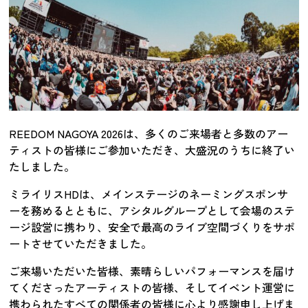
REEDOM NAGOYA 2026は、多くのご来場者と多数のアー
ティストの皆様にご参加いただき、大盛況のうちに終了い
たしました。
ミライリスHDは、メインステージのネーミングスポンサ
ーを務めるとともに、アシタルグループとして会場のステ
ージ設営に携わり、安全で最高のライブ空間づくりをサポ
ートさせていただきました。
ご来場いただいた皆様、素晴らしいパフォーマンスを届け
てくださったアーティストの皆様、そしてイベント運営に
携わられたすべての関係者の皆様に心より感謝申し上げま