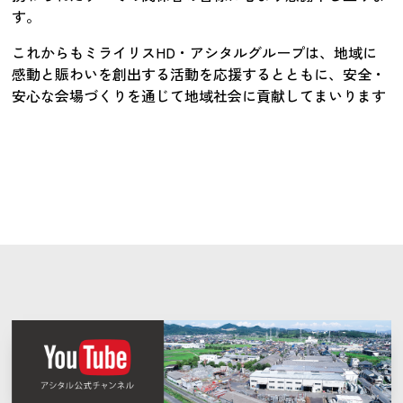
す。
これからもミライリスHD・アシタルグループは、地域に
感動と賑わいを創出する活動を応援するとともに、安全・
安心な会場づくりを通じて地域社会に貢献してまいります