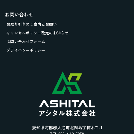
お問い合わせ
お取り引きの
ご案内とお願い
キャンセルポリシー改定のお知らせ
お問い合わせフォーム
プライバシーポリシー
愛知県海部郡大治町北間島字柿木71-1
TEL.052-442-5959