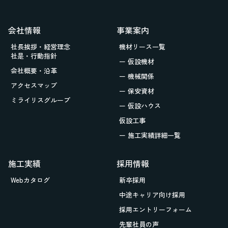
会社情報
事業案内
社長挨拶・経営理念
機材リース一覧
社是・行動指針
ー 仮設機材
会社概要・沿革
ー 機械関係
アクセスマップ
ー 保安資材
ミライリスグループ
ー 仮設ハウス
仮設工事
ー 施工実績詳細一覧
施工実績
採用情報
Webカタログ
新卒採用
中途キャリア向け採用
採用エントリーフォーム
先輩社員の声