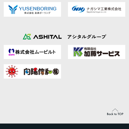
アシタルグループ