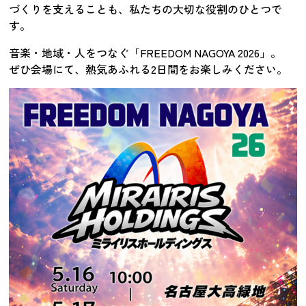
づくりを支えることも、私たちの大切な役割のひとつで
す。
音楽・地域・人をつなぐ「FREEDOM NAGOYA 2026」。
ぜひ会場にて、熱気あふれる2日間をお楽しみください。