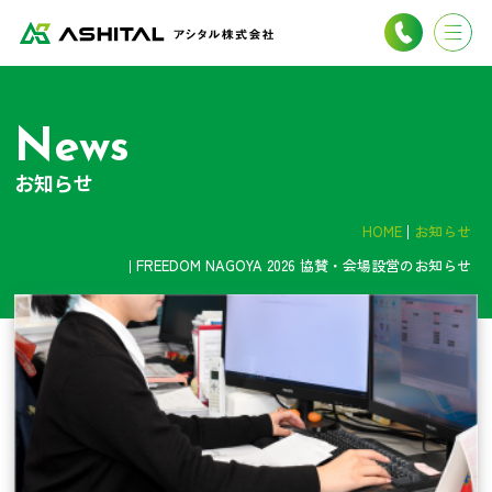
News
お知らせ
HOME
お知らせ
FREEDOM NAGOYA 2026 協賛・会場設営のお知らせ