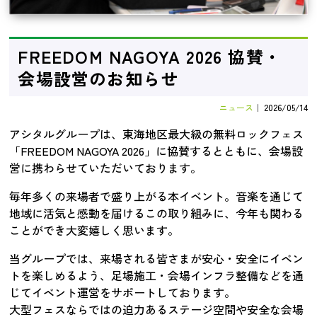
FREEDOM NAGOYA 2026 協賛・
会場設営のお知らせ
ニュース
｜
2026/05/14
アシタルグループは、東海地区最大級の無料ロックフェス
「FREEDOM NAGOYA 2026」に協賛するとともに、会場設
営に携わらせていただいております。
毎年多くの来場者で盛り上がる本イベント。音楽を通じて
地域に活気と感動を届けるこの取り組みに、今年も関わる
ことができ大変嬉しく思います。
当グループでは、来場される皆さまが安心・安全にイベン
トを楽しめるよう、足場施工・会場インフラ整備などを通
じてイベント運営をサポートしております。
大型フェスならではの迫力あるステージ空間や安全な会場