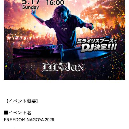
【イベント概要】
■イベント名
FREEDOM NAGOYA 2026