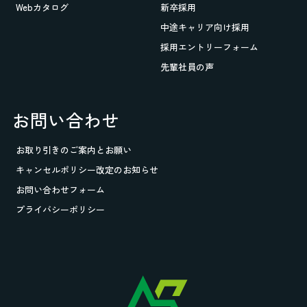
Webカタログ
新卒採用
中途キャリア向け採用
採用エントリーフォーム
先輩社員の声
お問い合わせ
お取り引きの
ご案内とお願い
キャンセルポリシー改定のお知らせ
お問い合わせフォーム
プライバシーポリシー