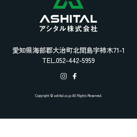
愛知県海部郡大治町北間島字柿木71-1
TEL.052-442-5959
Copyright © ashital.co.jp All Rights Reserved.