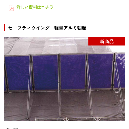
詳しい資料はコチラ
セーフティウイング 軽量アルミ朝顔
新商品