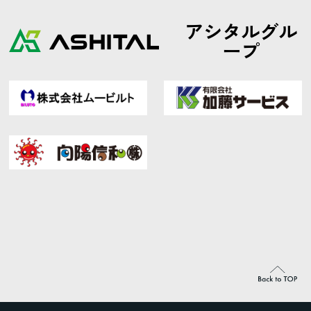
アシタルグル
ープ